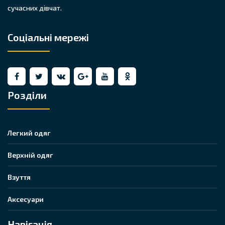
сучасних дівчат.
Соціальні мережі
Розділи
Легкий одяг
Верхній одяг
Взуття
Аксесуари
Навігація