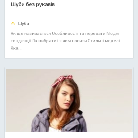
Шуби без рукавів
Шуби
Як ще називається Особливості та переваги Модні
тенденції Як вибрати і з чим носити Стильні моделі
Яка...