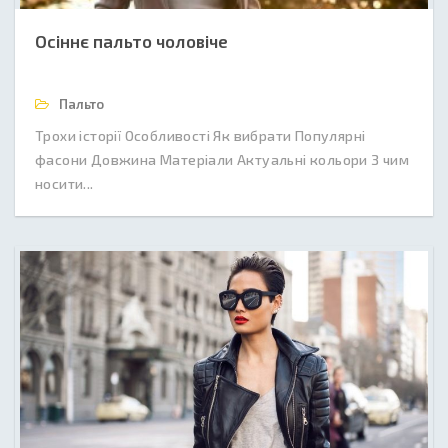
Осіннє пальто чоловіче
Пальто
Трохи історії Особливості Як вибрати Популярні
фасони Довжина Матеріали Актуальні кольори З чим
носити...