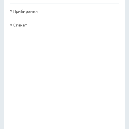
Прибирання
Етикет