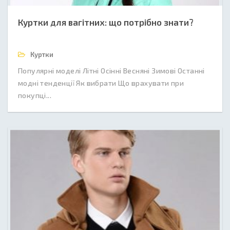
Куртки для вагітних: що потрібно знати?
Куртки
Популярні моделі Літні Осінні Весняні Зимові Останні
модні тенденції Як вибрати Що врахувати при
покупці...