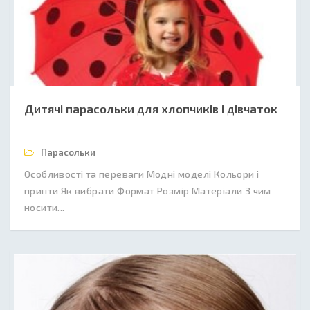
Дитячі парасольки для хлопчиків і дівчаток
Парасольки
Особливості та переваги Модні моделі Кольори і
принти Як вибрати Формат Розмір Матеріали З чим
носити...