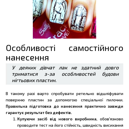
Особливості самостійного
нанесення
У деяких дівчат лак не здатний довго
триматися з-за особливостей будови
нігтьових пластин.
В такому разі варто спробувати ретельно відшліфувати
поверхню пластин за допомогою спеціальної пилочки.
Правильна підготовка до нанесення практично завжди
гарантує результат без дефектів.
Купуючи засіб від нового виробника
, обов'язково
проводите тест на його стійкість, швидкість висихання