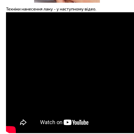
Техніки нанесення лаку - у наступному відео.