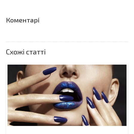
Коментарі
Схожі статті