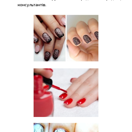
консультантів.