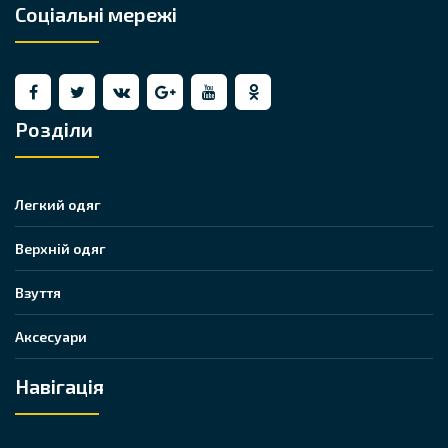
Соціальні мережі
Розділи
Легкий одяг
Верхній одяг
Взуття
Аксесуари
Навігація