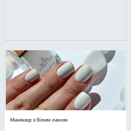
Манікюр з білим лаком