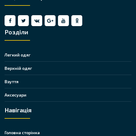
Розділи
Легкий одяг
Верхній одяг
Взуття
Аксесуари
Навігація
Головна сторінка