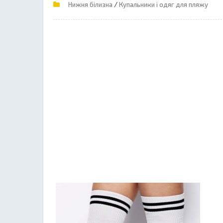
/
Нижня білизна
Купальники і одяг для пляжу