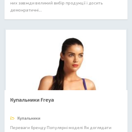
них завжди великий вибір продукції і досить
демократичні...
Купальники Freya
Купальники
Переваги бренду Популярні моделі Як доглядати