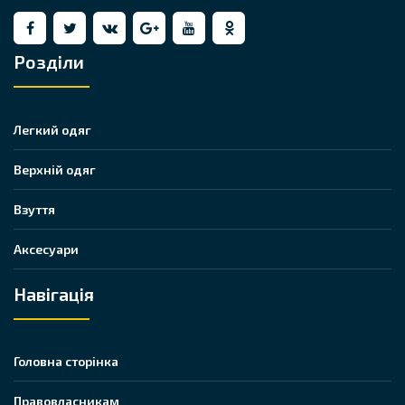
Розділи
Легкий одяг
Верхній одяг
Взуття
Аксесуари
Навігація
Головна сторінка
Правовласникам