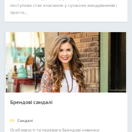
поступово стає класикою у сучасних мандрівників і
просто...
Брендові сандалі
Сандалі
Особливості та переваги Брендові новинки