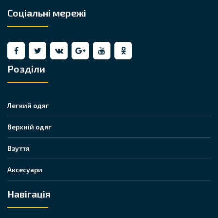
Соціальні мережі
Розділи
Легкий одяг
Верхній одяг
Взуття
Аксесуари
Навігація