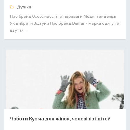
Дутики
Про бренд Особливості та переваги Модні тенденції
Як вибрати Відгуки Про бренд Demar - марка одягу та
взуття,...
Чоботи Куома для жінок, чоловіків і дітей