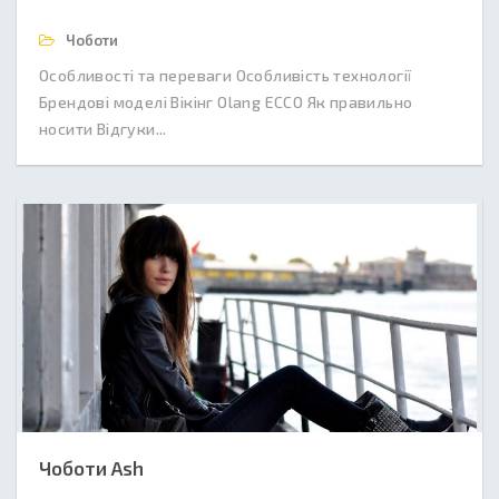
Чоботи
Особливості та переваги Особливість технології
Брендові моделі Вікінг Olang ECCO Як правильно
носити Відгуки...
Чоботи Ash