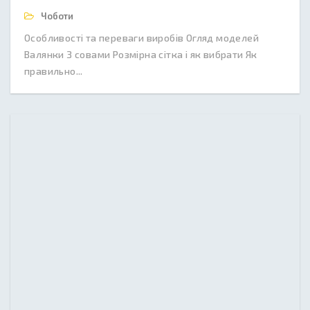
Чоботи
Особливості та переваги виробів Огляд моделей
Валянки З совами Розмірна сітка і як вибрати Як
правильно...