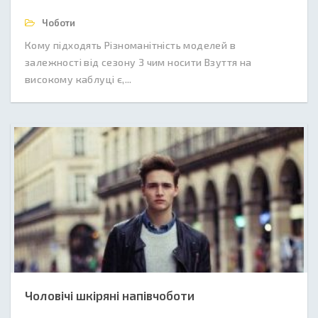
Чоботи
Кому підходять Різноманітність моделей в
залежності від сезону З чим носити Взуття на
високому каблуці є,...
Чоловічі шкіряні напівчоботи