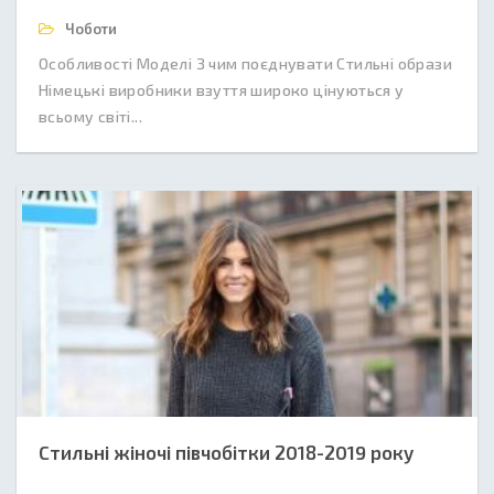
Чоботи
Особливості Моделі З чим поєднувати Стильні образи
Німецькі виробники взуття широко цінуються у
всьому світі...
Стильні жіночі півчобітки 2018-2019 року