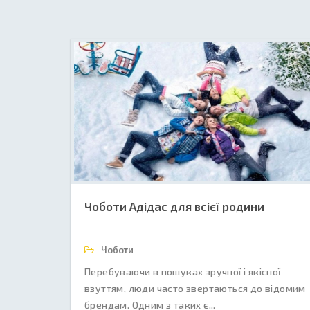
Чоботи Адідас для всієї родини
Чоботи
Перебуваючи в пошуках зручної і якісної
взуттям, люди часто звертаються до відомим
брендам. Одним з таких є...