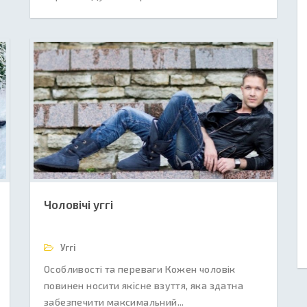
Чоловічі уггі
Уггі
Особливості та переваги Кожен чоловік
повинен носити якісне взуття, яка здатна
забезпечити максимальний...