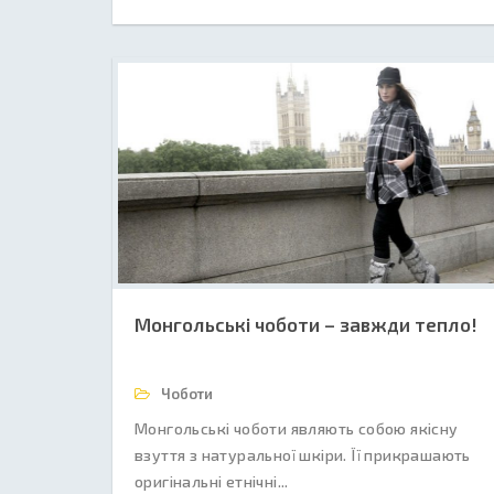
Монгольські чоботи – завжди тепло!
Чоботи
Монгольські чоботи являють собою якісну
взуття з натуральної шкіри. Її прикрашають
оригінальні етнічні...