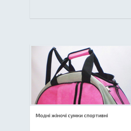
Модні жіночі сумки спортивні