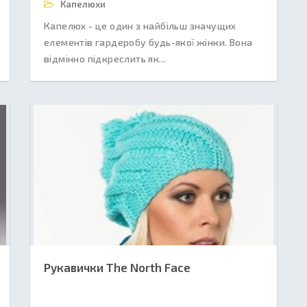
Капелюхи
Капелюх - це один з найбільш значущих
елементів гардеробу будь-якої жінки. Вона
відмінно підкреслить як...
Рукавички The North Face