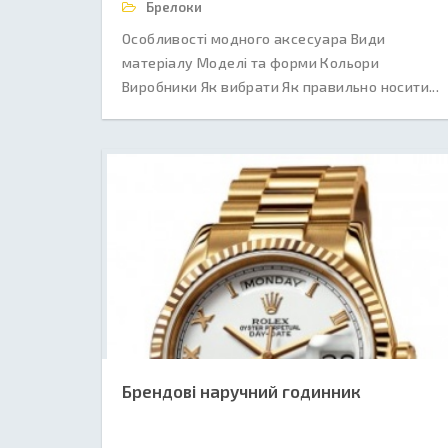
Брелоки
Особливості модного аксесуара Види
матеріалу Моделі та форми Кольори
Виробники Як вибрати Як правильно носити...
Брендові наручний годинник