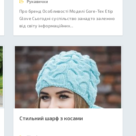
Рукавички
Про бренд Особливості Моделі Gore-Tex Etip
Glove Сьогодні суспільство занадто залежно
від світу інформаційних...
Стильний шарф з косами