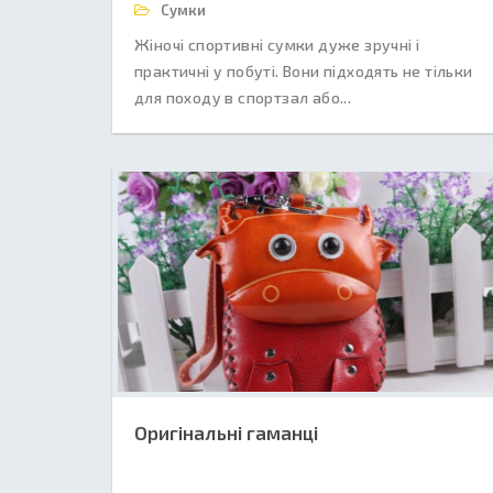
Сумки
Жіночі спортивні сумки дуже зручні і
практичні у побуті. Вони підходять не тільки
для походу в спортзал або...
Оригінальні гаманці