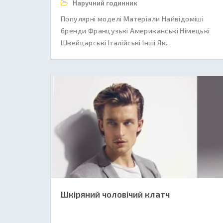
Наручний годинник
Популярні моделі Матеріали Найвідоміші
бренди Французькі Американські Німецькі
Швейцарські Італійські Інші Як...
Шкіряний чоловічий клатч