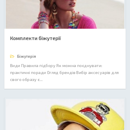
Комплекти біжутерії
Біжутерія
Види Правила підбору Як можна поєднувати:
практичні поради Огляд брендів Вибір аксесуарів для
свого образу є...