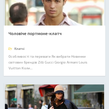
Чоловіче портмоне-клатч
Клатчі
Особливості та переваги Як вибрати Новинки
світових брендів Zilli Gucci Giorgio Armani Louis
Vuitton Коли...