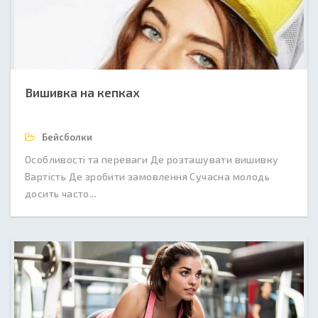
Вишивка на кепках
Бейсболки
Особливості та переваги Де розташувати вишивку
Вартість Де зробити замовлення Сучасна молодь
досить часто...