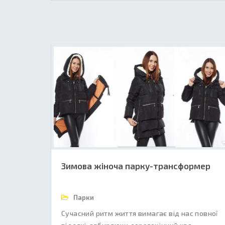
Зимова жіноча парку-трансформер
Парки
Сучасний ритм життя вимагає від нас повної