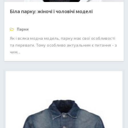
Біла парку: жіночі і чоловічі моделі
Парки
Як і всяка модна модель, парку має свої особливості
та переваги. Тому особливо актуальним є питання - з
чим...