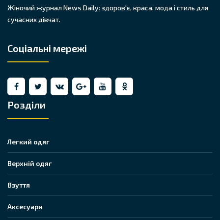
Жіночий журнал News Daily: здоров'є, краса, мода і стиль для
сучасних дівчат.
Соціальні мережі
Розділи
Легкий одяг
Верхній одяг
Взуття
Аксесуари