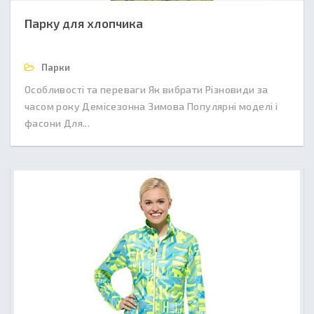
Парку для хлопчика
Парки
Особливості та переваги Як вибрати Різновиди за
часом року Демісезонна Зимова Популярні моделі і
фасони Для...