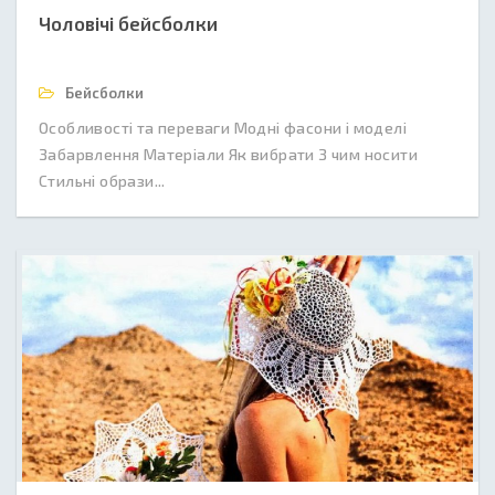
Чоловічі бейсболки
Бейсболки
Особливості та переваги Модні фасони і моделі
Забарвлення Матеріали Як вибрати З чим носити
Стильні образи...