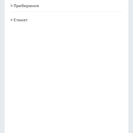
Прибирання
Етикет