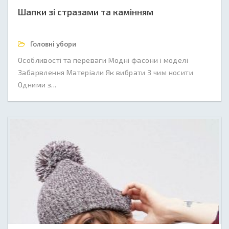
Шапки зі стразами та камінням
Головні убори
Особливості та переваги Модні фасони і моделі
Забарвлення Матеріали Як вибрати З чим носити
Одними з...