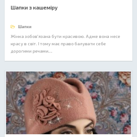
Шапки з кашеміру
Шапки
Жінка зобов'язана бути красивою. Адже вона несе
красу в світ. І тому має право балувати себе
дорогими речами....