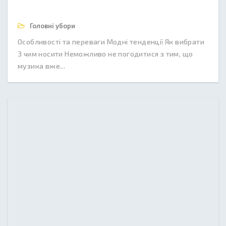
Головні убори
Особливості та переваги Модні тенденції Як вибрати
З чим носити Неможливо не погодитися з тим, що
музика вже...