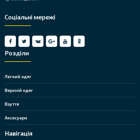
Соціальні мережі
Розділи
Легкий одяг
Верхній одяг
Взуття
Аксесуари
Навігація