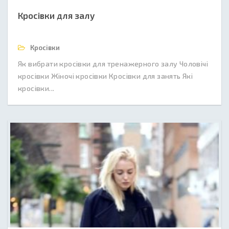
Кросівки для залу
Кросівки
Як вибрати кросівки для тренажерного залу Чоловічі
кросівки Жіночі кросівки Кросівки для занять Які
кросівки...