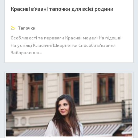
Красиві в'язані тапочки для всієї родини
Тапочки
Особливості та переваги Красиві моделі На підошві
На устілці Класичні Шкарпетки Способи в'язання
Забарвлення...