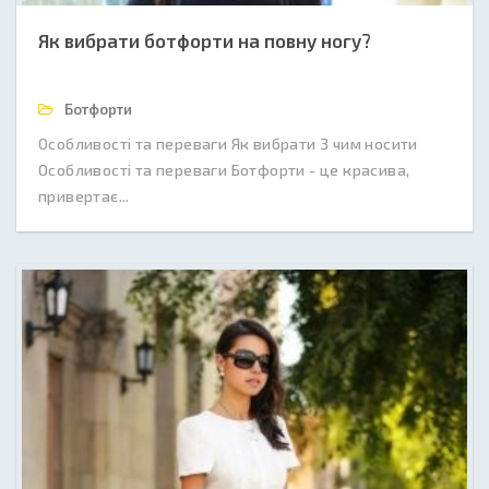
Як вибрати ботфорти на повну ногу?
Ботфорти
Особливості та переваги Як вибрати З чим носити
Особливості та переваги Ботфорти - це красива,
привертає...