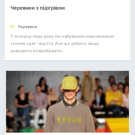
Черевики з підігрівом
Черевики
У холодну пору року ми набуваємо максимально
теплий одяг і взуття. Але що робити, якщо
доводиться перебувати...